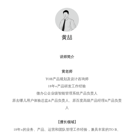
黄喆
讲师简介
黄老师
TOB产品规划及设计咨询师
18年+产品研发工作经验
微办公企业级智能管理系统产品负责人
原去哪儿用户体验总监&产品负责人、原百度高级产品经理&产品负责
人
【擅长领域】
18年+的业务、产品、运营和团队管理⼯作经验，兼具丰富的TO B、