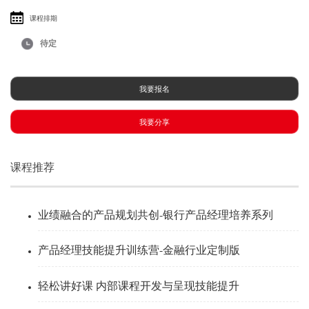
课程排期
待定
我要报名
我要分享
课程推荐
业绩融合的产品规划共创-银行产品经理培养系列
产品经理技能提升训练营-金融行业定制版
轻松讲好课 内部课程开发与呈现技能提升