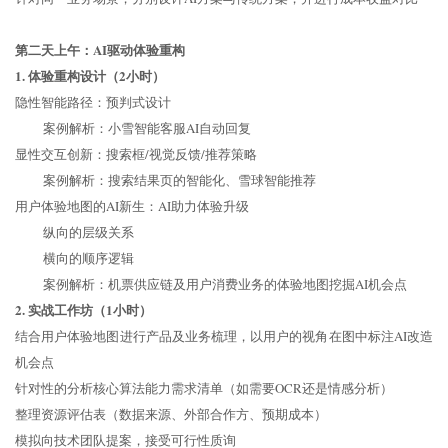
第二天上午：AI驱动体验重构
1. 体验重构设计（2小时）
隐性智能路径：预判式设计
案例解析：小雪智能客服AI自动回复
显性交互创新：搜索框/视觉反馈/推荐策略
案例解析：搜索结果页的智能化、雪球智能推荐
用户体验地图的AI新生：AI助力体验升级
纵向的层级关系
横向的顺序逻辑
案例解析：机票供应链及用户消费业务的体验地图挖掘AI机会点
2. 实战工作坊（1小时）
结合用户体验地图进行产品及业务梳理，以用户的视角在图中标注AI改造
机会点
针对性的分析核心算法能力需求清单（如需要OCR还是情感分析）
整理资源评估表（数据来源、外部合作方、预期成本）
模拟向技术团队提案，接受可行性质询