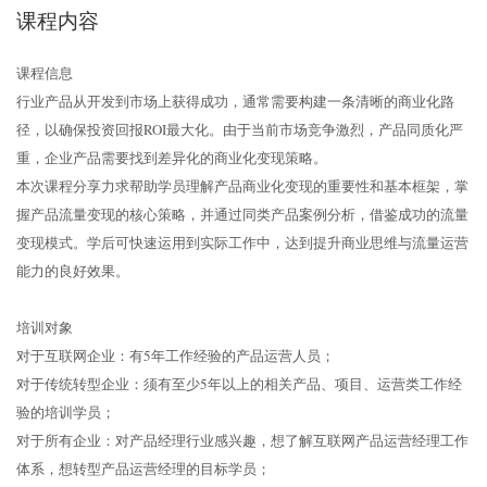
课程内容
课程信息
行业产品从开发到市场上获得成功，通常需要构建一条清晰的商业化路
径，以确保投资回报ROI最大化。由于当前市场竞争激烈，产品同质化严
重，企业产品需要找到差异化的商业化变现策略。
本次课程分享力求帮助学员理解产品商业化变现的重要性和基本框架，掌
握产品流量变现的核心策略，并通过同类产品案例分析，借鉴成功的流量
变现模式。学后可快速运用到实际工作中，达到提升商业思维与流量运营
能力的良好效果。
培训对象
对于互联网企业：有5年工作经验的产品运营人员；
对于传统转型企业：须有至少5年以上的相关产品、项目、运营类工作经
验的培训学员；
对于所有企业：对产品经理行业感兴趣，想了解互联网产品运营经理工作
体系，想转型产品运营经理的目标学员；