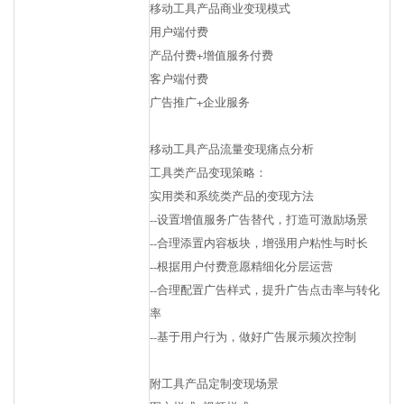
移动工具产品商业变现模式
用户端付费
产品付费+增值服务付费
客户端付费
广告推广+企业服务
移动工具产品流量变现痛点分析
工具类产品变现策略：
实用类和系统类产品的变现方法
--设置增值服务广告替代，打造可激励场景
--合理添置内容板块，增强用户粘性与时长
--根据用户付费意愿精细化分层运营
--合理配置广告样式，提升广告点击率与转化
率
--基于用户行为，做好广告展示频次控制
附工具产品定制变现场景