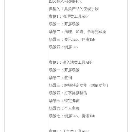
图文样式+视频样式
典型的工具类产品的变现手段
案例1：清理类工具APP
场景一：开屏场景
场景二：清理、加速、杀毒完成页
场景三：资讯Tab、列表Tab
场景四：锁屏Tab
案例2：输入法类工具APP
场景一：开屏场景
场景二：签到
场景三：解锁特定功能（增值功能）
场景四：打字奖励翻倍
场景五：特定弹窗
场景六：个人主页
场景七：锁屏Tab、资讯Tab
案例3：天气类工具APP