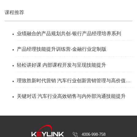
课程推荐
业绩融合的产品规划共创-银行产品经理培养系列
产品经理技能提升训练营-金融行业定制版
轻松讲好课 内部课程开发与呈现技能提升
理致胜新时代营销 汽车行业创新营销管理与高价值感思维
关键对话 汽车行业高效销售与内外部沟通技能提升
4006-998-758