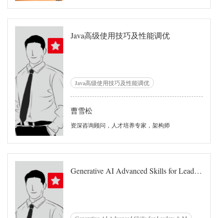
致问题，控制业务复杂度与技术复杂度，为
业务复杂的企业系统提供行之有效的设计解
决方案。
Java高级使用技巧及性能调优
Java高级使用技巧及性能调优
曹雪松
资深咨询顾问，人才培养专家，架构师
Generative AI Advanced Skills for Leaders & Managers & KeyDevelopers