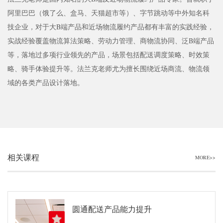
阿里巴巴（饿了么、盒马、天猫超市等）、字节跳动等中外知名科
技企业，对于大B端产品和近场物流履约产品都有丰富的实践经验，
实战经验覆盖物流算法策略、劳动力管理、商物流协同、泛B端产品
等，落地过多项行业领先的产品，场景包括配送调度策略、时效策
略、骑手体验提升等。法兰克老师尤为擅长围绕近场商流、物流领
域的各类产品设计落地。
相关课程
MORE>>
圆通配送产品能力提升