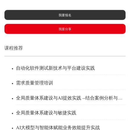
我要报名
我要分享
课程推荐
自动化软件测试新技术与平台建设实践
需求质量管理培训
全局质量体系建设与AI提效实践 --结合案例分析与演示
全局质量体系建设与敏捷实践
AI大模型与智能体赋能业务效能提升实战