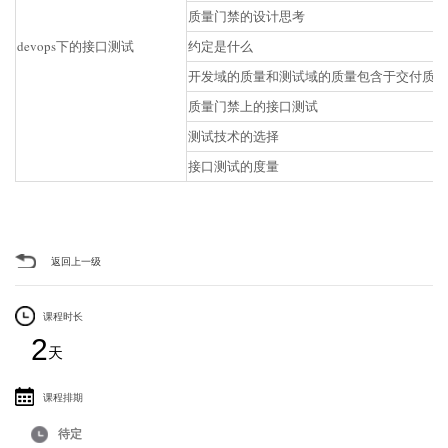
质量门禁的设计思考
devops下的接口测试
约定是什么
开发域的质量和测试域的质量包含于交付质量
质量门禁上的接口测试
测试技术的选择
接口测试的度量
返回上一级
课程时长
2
天
课程排期
待定