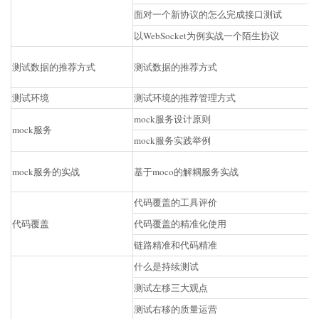
面对一个新协议的怎么完成接口测试
以WebSocket为例实战一个陌生协议
测试数据的推荐方式
测试数据的推荐方式
测试环境
测试环境的推荐管理方式
mock服务设计原则
mock服务
mock服务实践举例
mock服务的实战
基于moco的解耦服务实战
代码覆盖的工具评价
代码覆盖
代码覆盖的精准化使用
链路精准和代码精准
什么是持续测试
测试左移三大观点
测试右移的质量运营