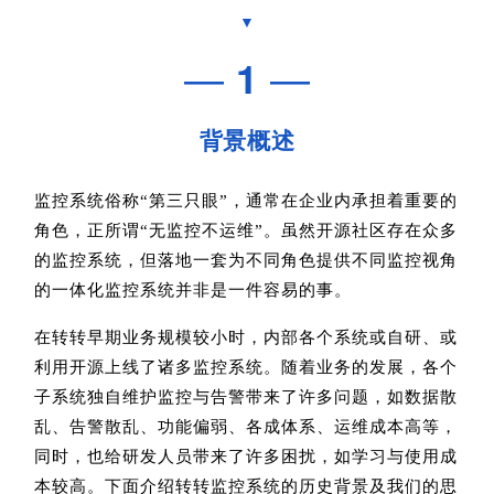
▼
—
1
—
背景概述
监控系统俗称“第三只眼”，通常在企业内承担着重要的
角色，正所谓“无监控不运维”。虽然开源社区存在众多
的监控系统，但落地一套为不同角色提供不同监控视角
的一体化监控系统并非是一件容易的事。
在转转早期业务规模较小时，内部各个系统或自研、或
利用开源上线了诸多监控系统。随着业务的发展，各个
子系统独自维护监控与告警带来了许多问题，如数据散
乱、告警散乱、功能偏弱、各成体系、运维成本高等，
同时，也给研发人员带来了许多困扰，如学习与使用成
本较高。下面介绍转转监控系统的历史背景及我们的思