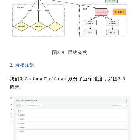
图3-8 最终架构
2. 看板规划
我们对Grafana Dashboard划分了五个维度，如图3-9
所示。