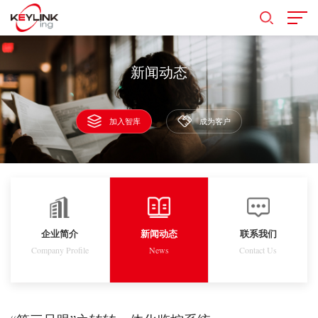
新闻动态
加入智库
成为客户
企业简介
新闻动态
联系我们
Company Profile
News
Contact Us