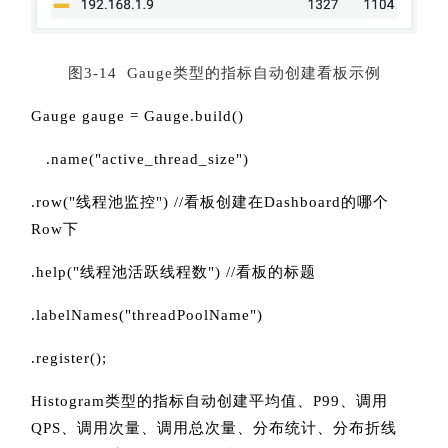
图3-14 Gauge类型的指标自动创建看板示例
Gauge gauge = Gauge.build()
.name("active_thread_size")
.row("线程池监控") //看板创建在Dashboard的哪个
Row下
.help("线程池活跃线程数") //看板的标题
.labelNames("threadPoolName")
.register();
Histogram类型的指标自动创建平均值、P99、调用
QPS、调用次量、调用总次量、分布统计、分布折线