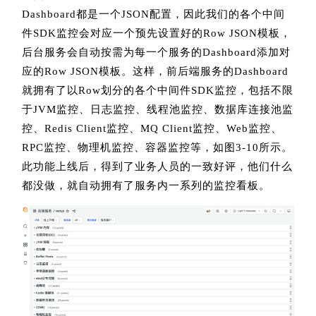
Dashboard都是一个JSON配置，因此我们的各个中间
件SDK监控会对应一个预先设置好的Row JSON模板，
后台服务会自动按需为每一个服务的Dashboard添加对
应的Row JSON模板。这样，前后端服务的Dashboard
就拥有了以Row划分的各个中间件SDK监控，包括不限
于JVM监控、日志监控、线程池监控、数据库连接池监
控、Redis Client监控、MQ Client监控、Web监控、
RPC监控、物理机监控、容器监控等，如图3-10所示。
此功能上线后，得到了业务人员的一致好评，他们什么
都没做，就自动拥有了服务内一系列的监控看板。