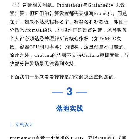
（4）告警相关问题。Prometheus与Grafana都可以设
置告警，但它们的告警设置都需要编写PromQL。问题
在于，如果不熟悉指标名字、标签名和标签值，即使十
分熟悉PromQL语法，也很难正确设置告警，就导致每
个人都必须熟悉并理解所有核心指标（如JVMGC次
数、容器CPU利用率等）的结构，这显然是不可能的。
除此之外，Grafana的告警不支持Grafana模板变量，导
致部分告警场景无法得到支持。
下面我们一起来看看转转是如何解决这些问题的。
—
3
—
落地实践
1. 架构设计
Prometheus自带一个单机的TSDB，它以Pull的方式抓