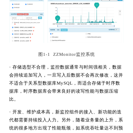
图1-1 ZZMonitor监控系统
· 存储选型不合理，监控数据通常与时间强相关，数据
会持续追加写入，一旦写入后数据不会再次修改，这并
不适合于关系型数据库MySQL，而适合存储于时序数
据库，时序数据库会带来良好的读写性能与数据压缩
比。
· 开发、维护成本高，新监控组件的接入、新功能的迭
代都需要持续投入人力。另外，随着业务量的上升，系
统的很多地方出现了性能瓶颈，如系统吞吐量达不到预