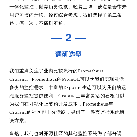
一体化监控，抛弃历史包袱、轻装上阵，缺点是会带来
用户习惯的迁移。经过综合考虑，我们选择了第二条
路，痛一次，不痛则不通。
—
2
—
调研选型
我们重点关注了业内比较流行的Prometheus +
Grafana。Prometheus的PromQL可以为我们实现灵活
多变的监控需求，丰富的Exporter生态可以为我们的运
维服务监控提供便利，Grafana上丰富灵活的看板可以
为我们在可视化上节约开发成本，Prometheus与
Grafana的社区也十分活跃，提供了一整套监控系统解
决方案。
当然，我们也对开源社区的其他监控系统做了部分调