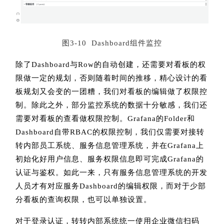
图3-10 Dashboard组件监控
除了Dashboard与Row的自动创建，还需要对看板的权
限做一定的规划，否则随着时间的推移，精心设计的看
板规划又会变的一团糟，我们对看板的编辑做了权限控
制。除此之外，部分监控系统的数据十分敏感，我们还
需要对看板的查看做权限控制。Grafana的Folder和
Dashboard自带RBAC的权限控制，我们仅需要对接转
转内部员工系统、服务信息管理系统，并在Grafana上
初始化好用户信息、服务权限信息即可完成Grafana的
认证与鉴权。如此一来，只有服务信息管理系统的开发
人员才有对应服务Dashboard的编辑权限，而对于少部
分看板的查询权限，也可以单独设置。
对于登录认证，转转内部系统统一使用企业微信扫码