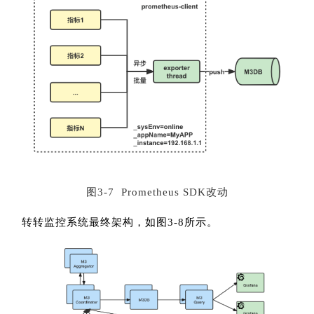
图3-7 Prometheus SDK改动
转转监控系统最终架构，如图3-8所示。