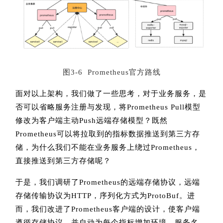
图3-6 Prometheus官方路线
面对以上架构，我们做了一些思考，对于业务服务，是
否可以省略服务注册与发现，将Prometheus Pull模型
修改为客户端主动Push远端存储模型？既然
Prometheus可以将拉取到的指标数据推送到第三方存
储，为什么我们不能在业务服务上绕过Prometheus，
直接推送到第三方存储呢？
于是，我们调研了Prometheus的远端存储协议，远端
存储传输协议为HTTP，序列化方式为ProtoBuf。进
而，我们改进了Prometheus客户端的设计，使客户端
遵循存储协议，并自动为每个指标增加环境、服务名、