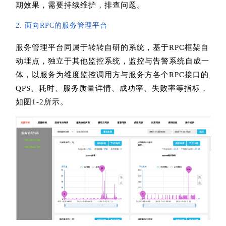
期效果，需要持续维护，排查问题。
2. 面向RPC的服务管理平台
服务管理平台同属于转转自研的系统，基于RPC框架自
动埋点，独立于其他监控系统，监控与告警系统自成一
体，以服务为维度监控调用方与服务方各个RPC接口的
QPS、耗时、服务质量详情、成功率、失败率等指标，
如图1-2所示。