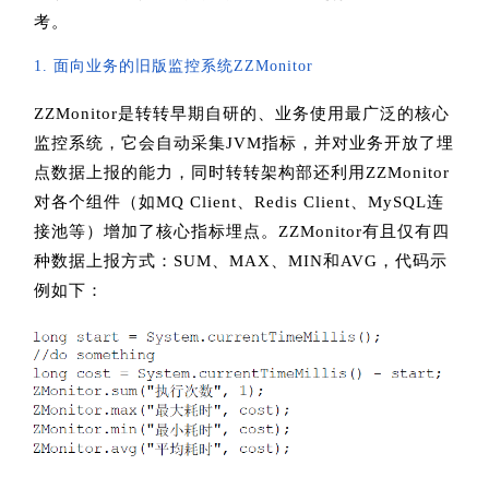
考。
1. 面向业务的旧版监控系统ZZMonitor
ZZMonitor是转转早期自研的、业务使用最广泛的核心
监控系统，它会自动采集JVM指标，并对业务开放了埋
点数据上报的能力，同时转转架构部还利用ZZMonitor
对各个组件（如MQ Client、Redis Client、MySQL连
接池等）增加了核心指标埋点。ZZMonitor有且仅有四
种数据上报方式：SUM、MAX、MIN和AVG，代码示
例如下：