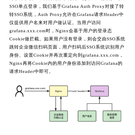
SSO单点登录，我们基于Grafana Auth Proxy对接了转
转SSO系统，Auth Proxy允许在Grafana请求Header中
仅提供用户名来对用户做认证。当用户访问
grafana.xxx.com时，Nginx会基于用户的登录态
Cookie做拦截。如果用户没有登录，则会交由SSO系统
跳转企业微信扫码页面，用户扫码后SSO系统识别用户
身份、设置Cookie并再次重定向到grafana.xxx.com，
Nginx再将Cookie内的用户身份添加到访问Grafana的
请求Header中即可。