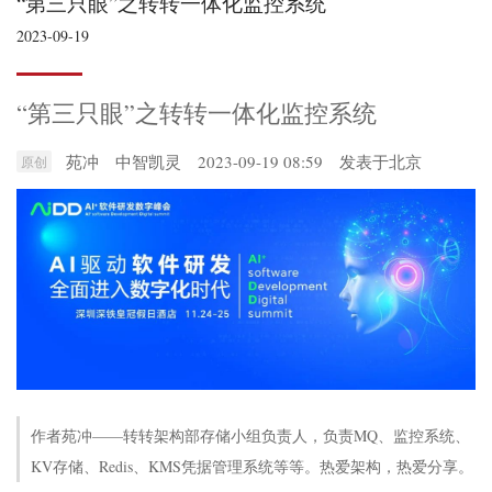
“第三只眼”之转转一体化监控系统
2023-09-19
“第三只眼”之转转一体化监控系统
苑冲
中智凯灵
2023-09-19 08:59
发表于
北京
原创
作者苑冲——转转架构部存储小组负责人，负责MQ、监控系统、
KV存储、Redis、KMS凭据管理系统等等。热爱架构，热爱分享。