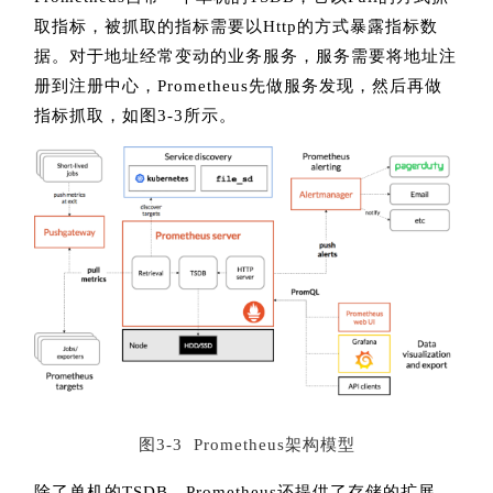
取指标，被抓取的指标需要以Http的方式暴露指标数
据。对于地址经常变动的业务服务，服务需要将地址注
册到注册中心，Prometheus先做服务发现，然后再做
指标抓取，如图3-3所示。
图3-3 Prometheus架构模型
除了单机的TSDB，Prometheus还提供了存储的扩展，