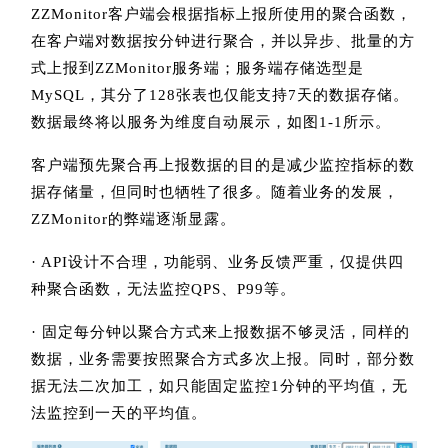
ZZMonitor客户端会根据指标上报所使用的聚合函数，
在客户端对数据按分钟进行聚合，并以异步、批量的方
式上报到ZZMonitor服务端；服务端存储选型是
MySQL，其分了128张表也仅能支持7天的数据存储。
数据最终将以服务为维度自动展示，如图1-1所示。
客户端预先聚合再上报数据的目的是减少监控指标的数
据存储量，但同时也牺牲了很多。随着业务的发展，
ZZMonitor的弊端逐渐显露。
· API设计不合理，功能弱、业务反馈严重，仅提供四
种聚合函数，无法监控QPS、P99等。
· 固定每分钟以聚合方式来上报数据不够灵活，同样的
数据，业务需要按照聚合方式多次上报。同时，部分数
据无法二次加工，如只能固定监控1分钟的平均值，无
法监控到一天的平均值。