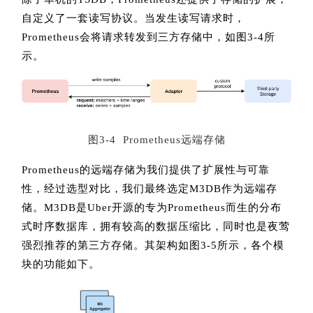
自定义了一套读写协议。当发生读写请求时，
Prometheus会将请求转发到三方存储中，如图3-4所
示。
图3-4 Prometheus远端存储
Prometheus的远端存储为我们提供了扩展性与可靠
性，经过选型对比，我们最终选定M3DB作为远端存
储。M3DB是Uber开源的专为Prometheus而生的分布
式时序数据库，拥有较高的数据压缩比，同时也是夜莺
强烈推荐的第三方存储。其架构如图3-5所示，各个模
块的功能如下。