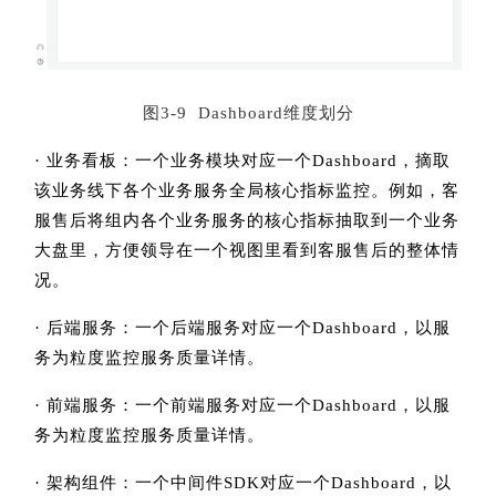
图3-9 Dashboard维度划分
· 业务看板：一个业务模块对应一个Dashboard，摘取
该业务线下各个业务服务全局核心指标监控。例如，客
服售后将组内各个业务服务的核心指标抽取到一个业务
大盘里，方便领导在一个视图里看到客服售后的整体情
况。
· 后端服务：一个后端服务对应一个Dashboard，以服
务为粒度监控服务质量详情。
· 前端服务：一个前端服务对应一个Dashboard，以服
务为粒度监控服务质量详情。
· 架构组件：一个中间件SDK对应一个Dashboard，以