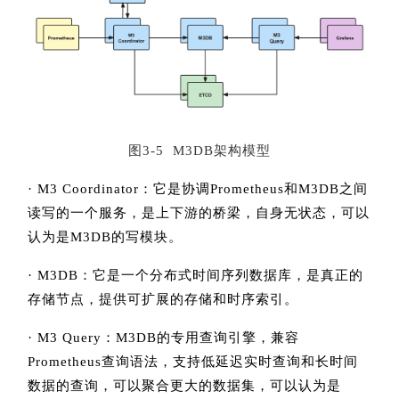
图3-5 M3DB架构模型
· M3 Coordinator：它是协调Prometheus和M3DB之间
读写的一个服务，是上下游的桥梁，自身无状态，可以
认为是M3DB的写模块。
· M3DB：它是一个分布式时间序列数据库，是真正的
存储节点，提供可扩展的存储和时序索引。
· M3 Query：M3DB的专用查询引擎，兼容
Prometheus查询语法，支持低延迟实时查询和长时间
数据的查询，可以聚合更大的数据集，可以认为是