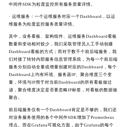
中间件SDK为粒度监控所有服务质量详情。
· 运维服务：一个运维服务对应一个Dashboard，以运
维服务为粒度监控服务质量详情。
其中，业务看板、架构组件、运维服务Dashboard看板
数量和变动相对较少，我们采取管理员人工手动创建
Dashboard看板的方式；而对于数千个前后端服务，我
们对接了转转内部服务信息管理系统，为每一个前后端
服务分别自动全量或增量创建对应的Dashboard，每个
Dashboard上均有环境、服务器IP、聚合维度三个变
量，环境与IP用于对当前Dashboard的所有看板做过
滤，聚合维度决定是否要忽略IP标签，对看板的数据做
聚合。
前后端服务仅有一个Dashboard肯定是不够的，我们还
对业务服务使用的各个中间件SDK增加了Prometheus
埋点。而在Grafana可视化方面，由于Grafana的每个