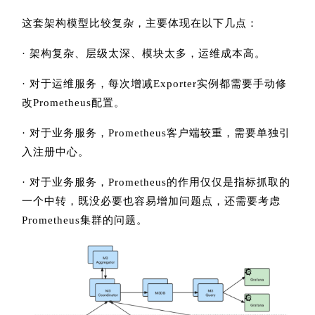
这套架构模型比较复杂，主要体现在以下几点：
· 架构复杂、层级太深、模块太多，运维成本高。
· 对于运维服务，每次增减Exporter实例都需要手动修
改Prometheus配置。
· 对于业务服务，Prometheus客户端较重，需要单独引
入注册中心。
· 对于业务服务，Prometheus的作用仅仅是指标抓取的
一个中转，既没必要也容易增加问题点，还需要考虑
Prometheus集群的问题。