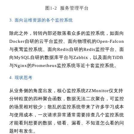
图1-2 服务管理平台
3. 面向运维资源的各个监控系统
除此之外，转转内部还散落着众多的监控系统，如面向
Docker自研的云平台监控、面向物理机的Open-Falcon
与夜莺监控系统、面向Redis自研的Redis监控平台、面
向MySQL自研的数据库平台与Zabbix，以及面向TiDB
与Nginx的Prometheus监控系统等近十套监控系统。
4. 现状思考
从业务侧的角度出发，核心监控系统ZZMonitor仅支持
分钟粒度的四种聚合函数，数据无法二次聚合，可监控
的场景相对较少；散乱的监控系统带来了许多学习成本
与使用成本，一次请求异常通常需要排查几个监控系统
才能看到想要的数据，错看、漏看、不知道怎么看的问
题时有发生。