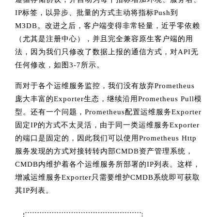
IP标签，以异步、批量的方式主动将指标Push到
M3DB。改进之后，客户端变得非常轻量，近乎零依赖
（尤其是注册中心），并且完全兼容原生客户端的用
法，因为我们只修改了数据上报的通信方式，对API无
任何修改，如图3-7所示。
而对于各个运维服务监控，我们没有放弃Prometheus
庞大丰富的Exporter生态，继续沿用Prometheus Pull模
型。还有一个问题，Prometheus配置运维服务Exporter
固定IP的方式不太灵活，由于同一类运维服务Exporter
的端口是固定的，因此我们可以使用Prometheus Http
服务发现的方式对接转转内部CMDB资产管理系统，
CMDB内维护着各个运维服务所部署的IP列表。这样，
增减运维服务Exporter只需要维护CMDB系统即可获取
其IP列表。