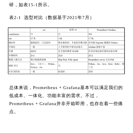
研，如表15-1所示。
表2-1 选型对比（数据基于2021年7月）
总体来说，Prometheus + Grafana基本可以满足我们的
低成本、一体化、功能丰富的需求。不过，
Prometheus + Grafana并非开箱即用，也存在着一些痛
点。