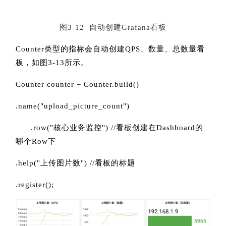
图3-12 自动创建Grafana看板
Counter类型的指标会自动创建QPS、数量、总数量看
板，如图3-13所示。
Counter counter = Counter.build()
.name("upload_picture_count")
.row("核心业务监控") //看板创建在Dashboard的
哪个Row下
.help("上传图片数") //看板的标题
.register();