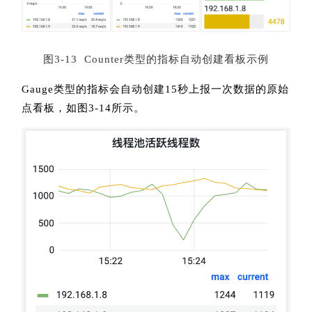
图3-13 Counter类型的指标自动创建看板示例
Gauge类型的指标会自动创建15秒上报一次数据的原始
点看板，如图3-14所示。