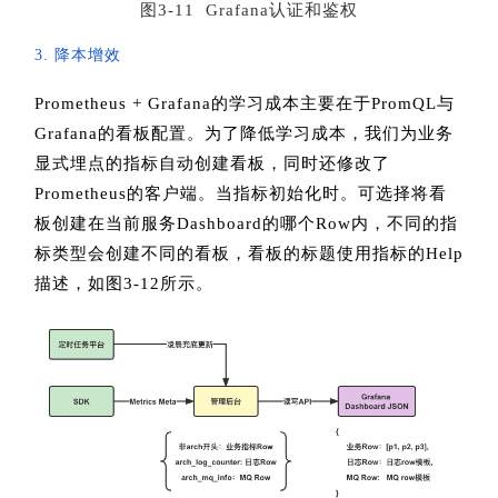
图3-11 Grafana认证和鉴权
3. 降本增效
Prometheus + Grafana的学习成本主要在于PromQL与
Grafana的看板配置。为了降低学习成本，我们为业务
显式埋点的指标自动创建看板，同时还修改了
Prometheus的客户端。当指标初始化时。可选择将看
板创建在当前服务Dashboard的哪个Row内，不同的指
标类型会创建不同的看板，看板的标题使用指标的Help
描述，如图3-12所示。