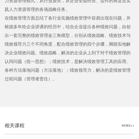
力资源管理模式，从行业源头，从企业全面经营、运作的角度去实
践人力资源管理的各项战略任务。
在绩效管理方面总结了各行业实施绩效管理中容易出现在问题，并
根据多年给企业讲课的经历中，结合企业提出各种绩效问题，自创
出一套完整的绩效管理金三角模型，分别从绩效战略、绩效技术与
绩效领导力三个不同角度，配合绩效管理的四个步骤，脚踏实地解
决企业绩效问题。绩效战略，解决的企业从上到下对于绩效管理的
认同问题（统一思想）；绩效技术，是解决绩效管理工具的应用、
各种方法落地问题（方法落地）；绩效领导力，解决的是绩效管理
过程问题（管理者责任）。
相关课程
MORE>>