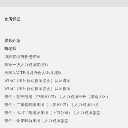
资历背景
讲师介绍
魏老师
绩效管理与改进专家
国家一级人力资源管理师
美国AACTP培训协会认证培训师
WIAC（国际行动教练协会）认证讲师
WIAC（国际行动教练协会）认证教练
曾任：苏宁电器（中国500强）｜人力资源部长（华南大区）
曾任：广东碧桂园集团（世界500强）｜人力资源经理
曾任：深圳宝鹰建设集团（上市公司）｜人力资源总监
曾任：哥弟时尚集团丨人力资源总监