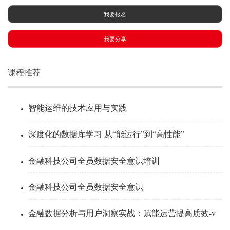
我要报名
我要分享
课程推荐
智能运维的技术应用与实践
深度化的数据库学习 从“能运行”到“高性能”
金融科技公司全员数据安全意识培训
金融科技公司全员数据安全意识
金融数据分析与用户洞察实战：赋能运营提高质效-v