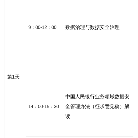
9：00-12：00
数据治理与数据安全治理
第1天
中国人民银行业务领域数据安
14：00-15：30
全管理办法（征求意见稿）解
读