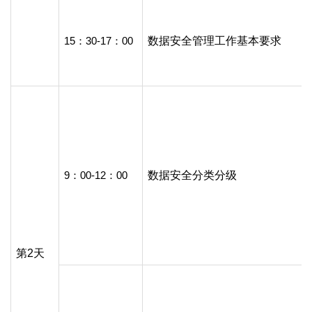
15：30-17：00
数据安全管理工作基本要求
9：00-12：00
数据安全分类分级
第2天