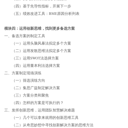
（四）基于先导性指标，开展下一步
（五）绩效改进工具：BME原因分析列表
模块四：运用创新思维，找到更多备选方案
一、备选方案的制定工具
（一）运用头脑风暴法拟定多个方案
（二）运用发散思维法拟定多个方案
（三）运用SWOT法选择方案
（四）运用量本利法选择方案
二、方案制定现场演练
（一）筛选演练方向
（二）集思广益制定解决方案
（三）方案分类和聚焦
（四）怎样的方案是可执行的？
三、发挥创新思维，运用团队智慧解决难题
（一）几个可以拿来就用的创新思维工具
（二）从奇思妙想中寻找创新解决方案的思维方法