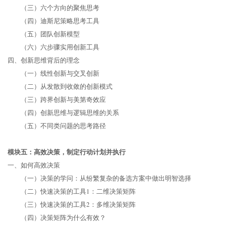
（三）六个方向的聚焦思考
（四）迪斯尼策略思考工具
（五）团队创新模型
（六）六步骤实用创新工具
四、创新思维背后的理念
（一）线性创新与交叉创新
（二）从发散到收敛的创新模式
（三）跨界创新与美第奇效应
（四）创新思维与逻辑思维的关系
（五）不同类问题的思考路径
模块五：高效决策，制定行动计划并执行
一、如何高效决策
（一）决策的学问：从纷繁复杂的备选方案中做出明智选择
（二）快速决策的工具1：二维决策矩阵
（三）快速决策的工具2：多维决策矩阵
（四）决策矩阵为什么有效？