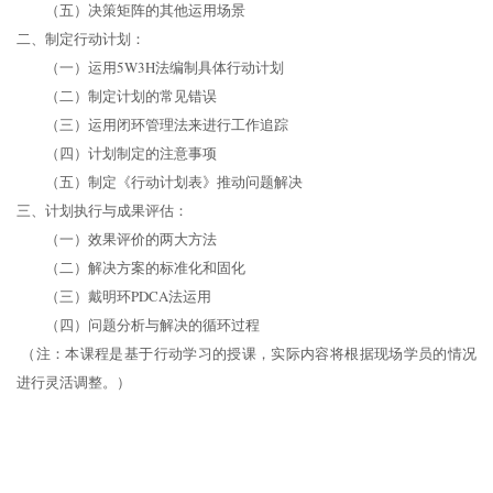
（五）决策矩阵的其他运用场景
二、制定行动计划：
（一）运用5W3H法编制具体行动计划
（二）制定计划的常见错误
（三）运用闭环管理法来进行工作追踪
（四）计划制定的注意事项
（五）制定《行动计划表》推动问题解决
三、计划执行与成果评估：
（一）效果评价的两大方法
（二）解决方案的标准化和固化
（三）戴明环PDCA法运用
（四）问题分析与解决的循环过程
（注：本课程是基于行动学习的授课，实际内容将根据现场学员的情况
进行灵活调整。）