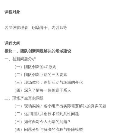
课程对象
各层级管理者、职场骨干、内训师等
课程大纲
模块一、团队创新问题解决的场域建设
一、创新问题分析
（一）团队创新的4C原则
（二）团队创新互动的三大要素
（三）现场体验：创新活动与场域的变化
（四）深入了解每一位创意干系人
二、现场产生真实问题
（一）现场实操：各小组产出实际需要解决的真实问题
（二）运用团队共创技术找到共性问题
（三）如何面对令人无奈的问题？
（四）问题分析与解决的流程与矩阵模型