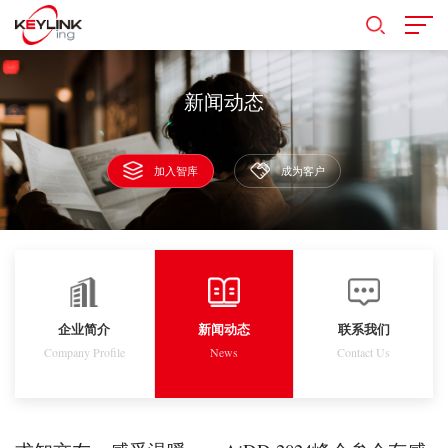
新闻动态
加入智库
成为客户
企业简介
新闻动态
联系我们
Company Profile
News
Contact Us