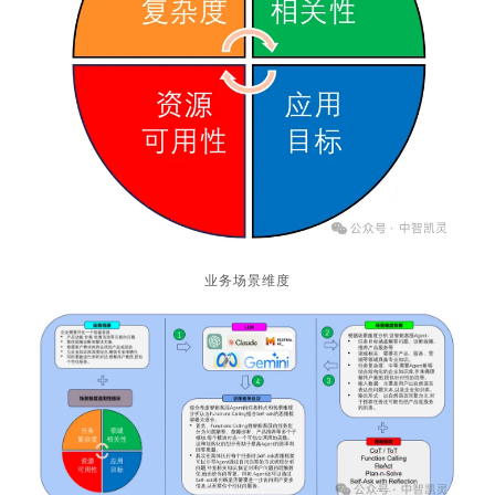
业务场景维度