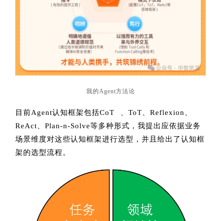
我的Agent方法论
目前Agent认知框架包括
CoT
、ToT、Reflexion、
ReAct、Plan-n-Solve等多种形式，我提出应依据业务
场景维度对这些认知框架进行选型，并且给出了认知框
架的选型流程。