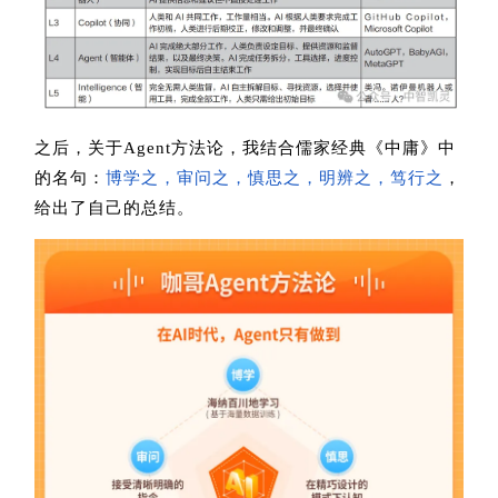
之后，关于Agent方法论，我结合儒家经典《中庸》中
的名句：
博学之，审问之，慎思之，明辨之，笃行之
，
给出了自己的总结。