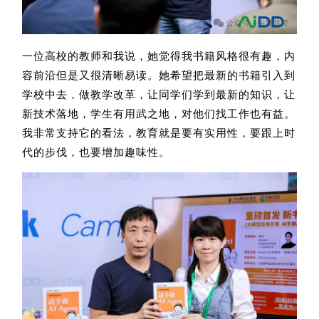
一位高校的教师和我说，她觉得我书籍风格很有趣，内
容前沿但是又很清晰易读。她希望把最新的书籍引入到
学校中去，做教学改革，让同学们学到最新的知识，让
新技术落地，学生有用武之地，对他们找工作也有益。
我非常支持它的看法，教育就是要有实用性，要跟上时
代的步伐，也要增加趣味性。