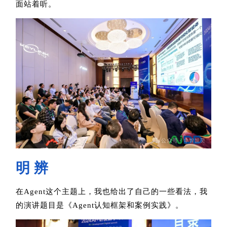
面站着听。
明 辨
在Agent这个主题上，我也给出了自己的一些看法，我
的演讲题目是《Agent认知框架和案例实践》。