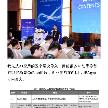
我先从AI应用的五个层次导入，目前很多AI助手停留
在L3也就是CoPilot阶段，但业界都在向L4，即Agent
方向努力。