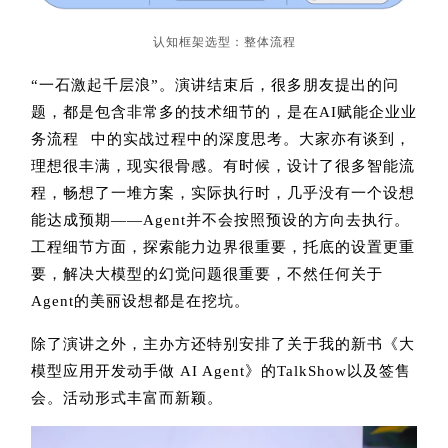
认知框架选型：整体流程
“一石激起千层浪”。演讲结束后，很多朋友提出的问
题，都是包含非常多的技术细节的，是在AI赋能
企业业
务流程
中的实战过程中的深度思考。大家亦有谈到，
理想很丰满，现实很骨感。有时候，设计了很多智能流
程，畅想了一堆方案，实际执行时，几乎没有一个设想
能达成预期——Agent并不会按照预设的方向去执行。
工程细节方面，探索能力边界很重要，托底的设置更重
要，解决大模型的幻觉问题很重要，不然任何关于
Agent的美丽设想都是在挖坑。
除了演讲之外，主办方还特别安排了关于我的新书《大
模型应用开发动手做 AI Agent》的TalkShow以及签售
会。活动形式丰富而新颖。