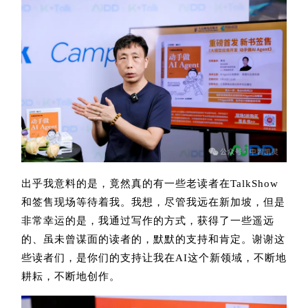
出乎我意料的是，竟然真的有一些老读者在TalkShow
和签售现场等待着我。我想，尽管我远在新加坡，但是
非常幸运的是，我通过写作的方式，获得了一些遥远
的、虽未曾谋面的读者的，默默的支持和肯定。谢谢这
些读者们，是你们的支持让我在AI这个新领域，不断地
耕耘，不断地创作。