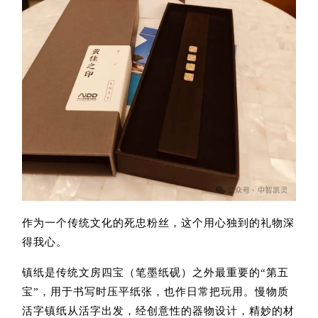
作为一个传统文化的死忠粉丝，这个用心独到的礼物深
得我心。
镇纸是传统文房四宝（笔墨纸砚）之外最重要的“第五
宝”，用于书写时压平纸张，也作日常把玩用。慢物质
活字镇纸从活字出发，经创意性的器物设计，精妙的材