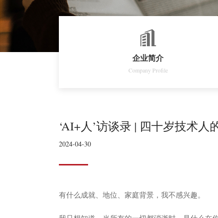
企业简介
Company Profile
‘AI+人’访谈录 | 四十岁技术
2024-04-30
有什么成就、地位、家庭背景，我不感兴趣。