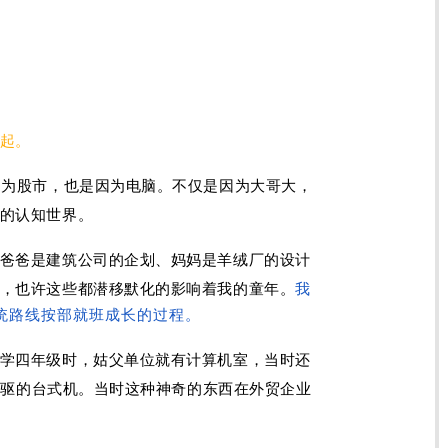
起。
因为股市，也是因为电脑。不仅是因为大哥大，
的认知世界。
爸爸是建筑公司的企划、妈妈是羊绒厂的设计
，也许这些都潜移默化的影响着我的童年。
我
统路线按部就班成长的过程。
学四年级时，姑父单位就有计算机室，当时还
寸软驱的台式机。当时这种神奇的东西在外贸企业