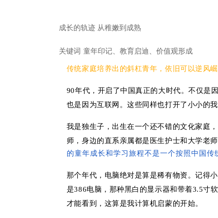
成长的轨迹 从稚嫩到成熟
关键词 童年印记、教育启迪、价值观形成
传统家庭培养出的斜杠青年，依旧可以逆风崛
90年代，开启了中国真正的大时代。不仅是
也是因为互联网。这些同样也打开了小小的我
我是独生子，出生在一个还不错的文化家庭，
师，身边的直系亲属都是医生护士和大学老师
的童年成长和学习旅程不是一个按照中国传
那个年代，电脑绝对是算是稀有物资。记得小
是386电脑，那种黑白的显示器和带着3.5
才能看到，这算是我计算机启蒙的开始。