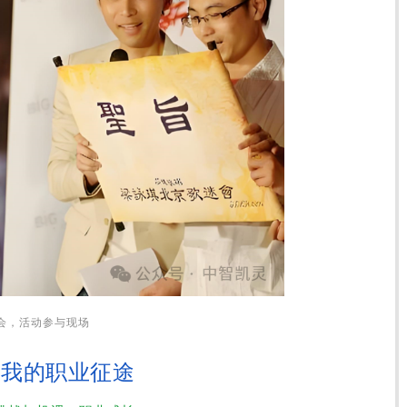
会，活动参与现场
：
我的职业征途