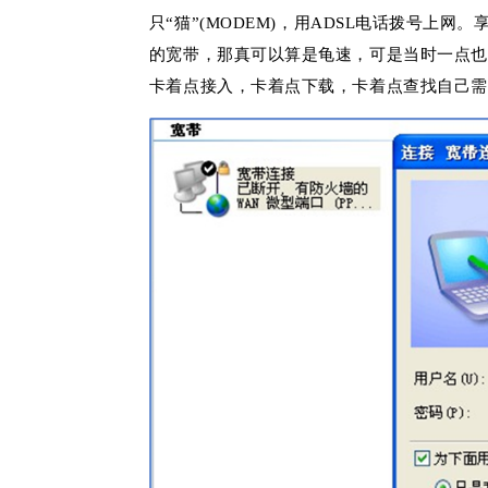
只“猫”(
MODEM
)，用ADSL电话拨号上网。享
的宽带，那真可以算是龟速，可是当时一点也
卡着点接入，卡着点下载，卡着点查找自己需