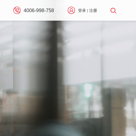
4006-998-758
登录
注册
|