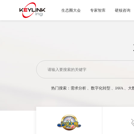
生态圈大会
专家智库
硬核咨询
热门搜索：
需求分析
、
数字化转型
、
JAVA
、
大