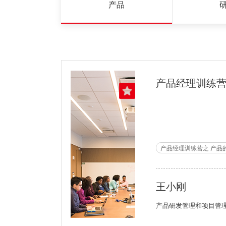
产品
产品经理训练营之 产品
王小刚