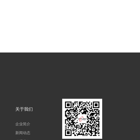
关于我们
企业简介
新闻动态