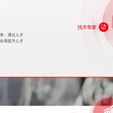
服务，通过人才
全面提升人才