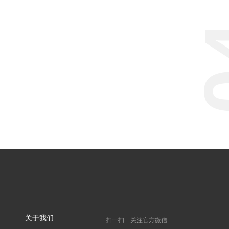
关于我们
扫一扫
关注官方微信