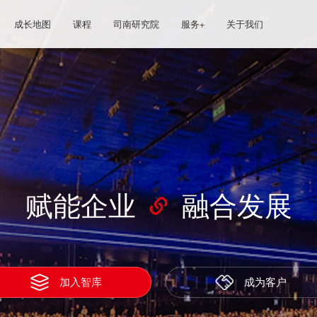
成长地图
课程
司南研究院
服务+
关于我们
赋能企业
融合发展
加入智库
成为客户