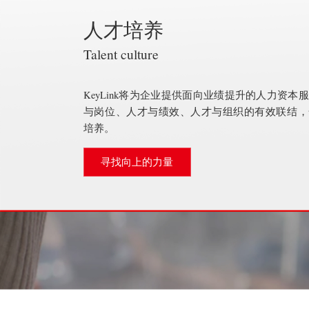
人才培养
Talent culture
KeyLink将为企业提供面向业绩提升的人力资本
与岗位、人才与绩效、人才与组织的有效联结，
培养。
寻找向上的力量
人才测评