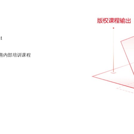
t
善内部培训课程