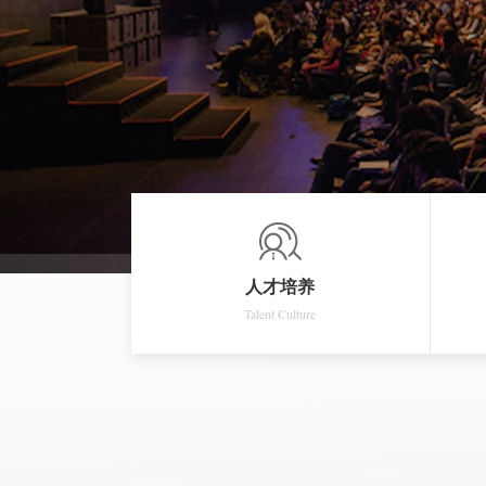
人才培养
Talent Culture