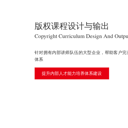
版权课程设计与输出
Copyright Curriculum Design And Outpu
针对拥有内部讲师队伍的大型企业，帮助客户完
体系
提升内部人才能力培养体系建设