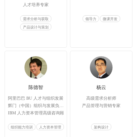
人才培养专家
需求分析与获取
领导力
微课开发
产品设计与策划
陈德智
杨云
阿里巴巴 BU 人才与组织发展负责人

高级需求分析师

辉门（中国）组织与发展负责人

产品管理与营销专家
IBM 人力资本管理高级咨询顾问
组织能力培训
人力资本管理
架构设计