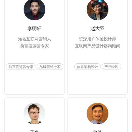
李明轩
赵大羽
知名互联网营销人

资深用户体验设计师

前百度运营专家
互联网产品设计咨询顾问
前百度运营专家
品牌营销专家
体系架构设计
产品经理