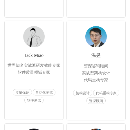
Jack Miao
温昱
世界知名实战派研发效能专家

资深咨询顾问

软件质量领域专家
实战型架构设计

代码重构专家
质量保证
自动化测试
架构设计
代码重构专家
软件测试
资深顾问