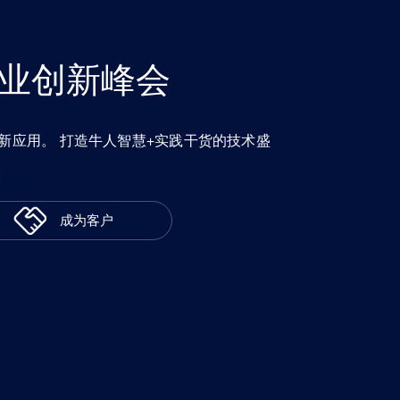
行业创新峰会
新应用。 打造牛人智慧+实践干货的技术盛
成为客户