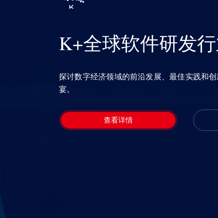
K+全球软件研发
探讨数字经济领域的前沿发展、最佳实践和创
宴。
查看详情