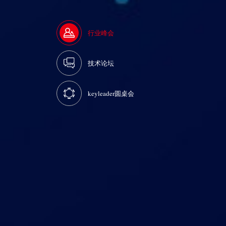
行业峰会
技术论坛
keyleader圆桌会