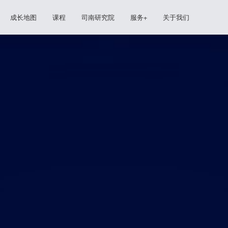
成长地图
课程
司南研究院
服务+
关于我们